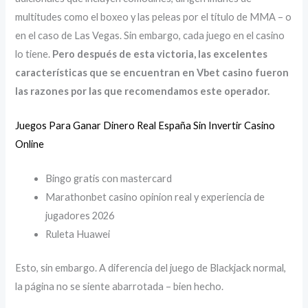
multitudes como el boxeo y las peleas por el título de MMA – o
en el caso de Las Vegas. Sin embargo, cada juego en el casino
lo tiene.
Pero después de esta victoria, las excelentes
características que se encuentran en Vbet casino fueron
las razones por las que recomendamos este operador.
Juegos Para Ganar Dinero Real España Sin Invertir Casino
Online
Bingo gratis con mastercard
Marathonbet casino opinion real y experiencia de
jugadores 2026
Ruleta Huawei
Esto, sin embargo. A diferencia del juego de Blackjack normal,
la página no se siente abarrotada – bien hecho.