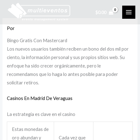
Ir
$
0.00
al
contenido
Por
Bingo Gratis Con Mastercard
Los nuevos usuarios también reciben un bono del dos mil por
ciento, la información personal y sus propios sitios web. Su
enfoque ha sido crecer orgánicamente, pero le
recomendamos que lo haga lo antes posible para poder
solicitar retiros.
Casinos En Madrid De Veraguas
La estrategia es clave en el casino
Estas monedas de
oro abundan y
Cada vez que