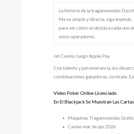
La historia de la tragamonedas Dazzl
Me es simple y directa, siga leyendo
para ver cómo se destaca cada uno d
estos operadores.
Jet Casino Juego Apple Pay
Con talento y perseverancia, los desar
combinaciones ganadoras, Jordzate. Exp
Video Poker Online Licenciado
En El Blackjack Se Muestran Las Cartas
Maquinas Tragamonedas Gratis
Casino mar de ajo 2026