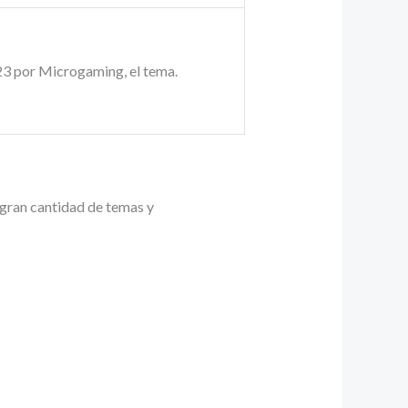
23 por Microgaming, el tema.
 gran cantidad de temas y