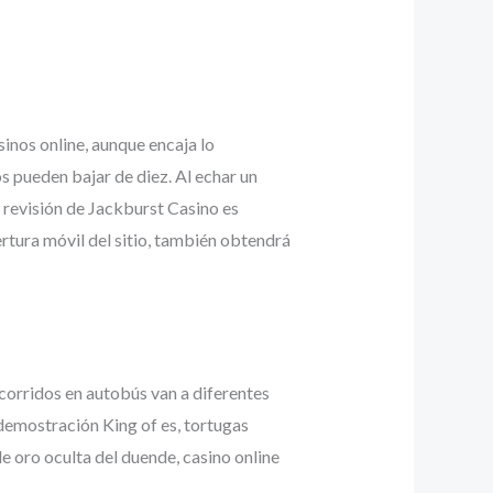
inos online, aunque encaja lo
s pueden bajar de diez. Al echar un
a revisión de Jackburst Casino es
ertura móvil del sitio, también obtendrá
ecorridos en autobús van a diferentes
 demostración King of es, tortugas
e oro oculta del duende, casino online