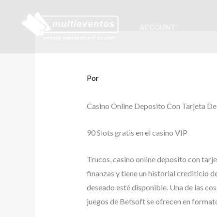
Ir
al
ACCOUNT
contenido
Por
Casino Online Deposito Con Tarjeta De
90 Slots gratis en el casino VIP
Trucos, casino online deposito con tarje
finanzas y tiene un historial crediticio
deseado esté disponible. Una de las cos
juegos de Betsoft se ofrecen en format