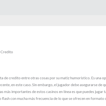
 Credito
ta de credito entre otras cosas por su matiz humorístico. Es una o
 decente, en este caso. Sin embargo, el jugador debe asegurarse de 
as más importantes de estos casinos en línea es que puedes jugar 
o flash con mucha más frecuencia de lo que se ofrecen en formato 