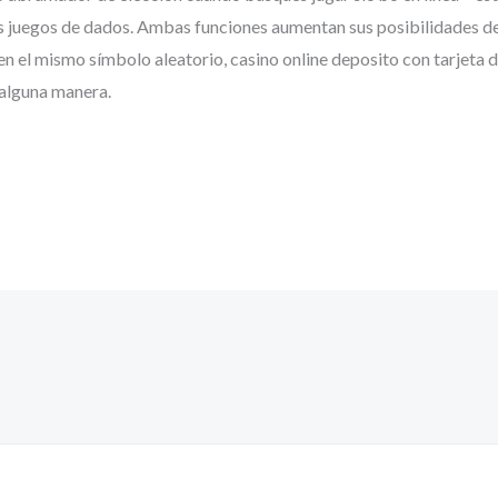
os juegos de dados. Ambas funciones aumentan sus posibilidades d
n el mismo símbolo aleatorio, casino online deposito con tarjeta d
 alguna manera.