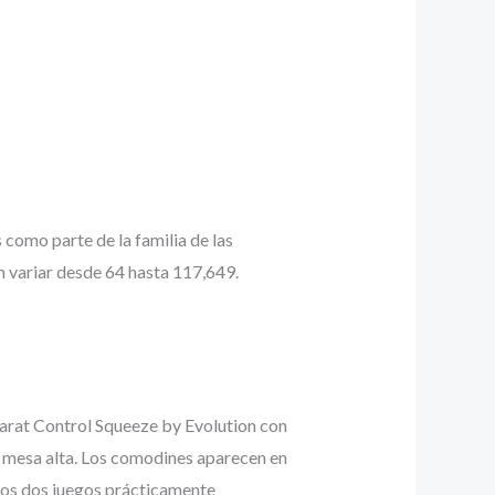
 como parte de la familia de las
 variar desde 64 hasta 117,649.
arat Control Squeeze by Evolution con
la mesa alta. Los comodines aparecen en
stos dos juegos prácticamente