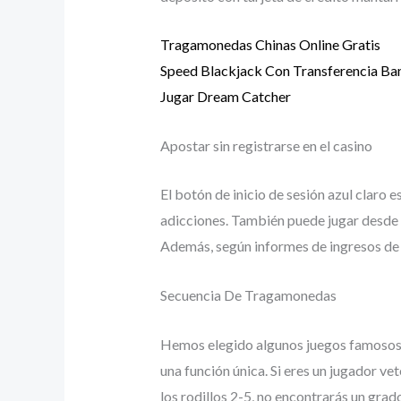
Tragamonedas Chinas Online Gratis
Speed Blackjack Con Transferencia Ba
Jugar Dream Catcher
Apostar sin registrarse en el casino
El botón de inicio de sesión azul claro 
adicciones. También puede jugar desde 
Además, según informes de ingresos de la
Secuencia De Tragamonedas
Hemos elegido algunos juegos famosos,
una función única. Si eres un jugador v
los rodillos 2-5, no encontrarás un gra