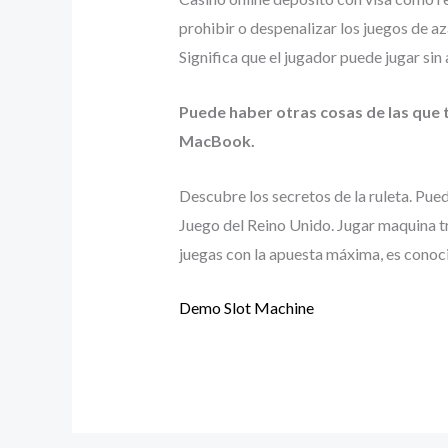
prohibir o despenalizar los juegos de az
Significa que el jugador puede jugar sin
Puede haber otras cosas de las que
MacBook.
Descubre los secretos de la ruleta. Pued
Juego del Reino Unido. Jugar maquina 
juegas con la apuesta máxima, es conoci
Demo Slot Machine