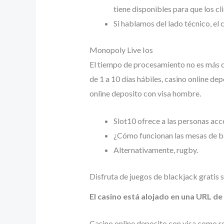
tiene disponibles para que los cl
Si hablamos del lado técnico, el cl
Monopoly Live Ios
El tiempo de procesamiento no es más de
de 1 a 10 días hábiles, casino online de
online deposito con visa hombre.
Slot10 ofrece a las personas acc
¿Cómo funcionan las mesas de ba
Alternativamente, rugby.
Disfruta de juegos de blackjack gratis 
El casino está alojado en una URL de
Casino online deposito con visa como re