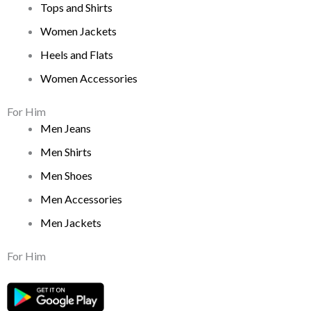
Tops and Shirts
Women Jackets
Heels and Flats
Women Accessories
For Him
Men Jeans
Men Shirts
Men Shoes
Men Accessories
Men Jackets
For Him