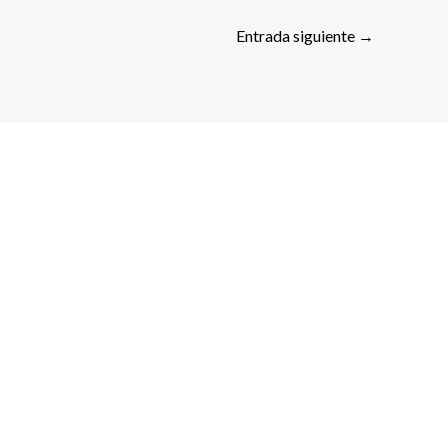
Entrada siguiente
→