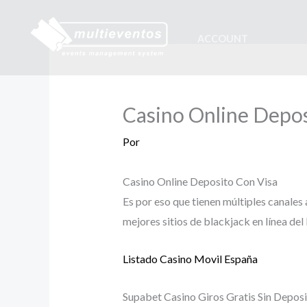
Ir
Carrito
al
Total:
ACCOUNT
contenido
Casino Online Depos
Por
Casino Online Deposito Con Visa
Es por eso que tienen múltiples canales 
mejores sitios de blackjack en línea de
Listado Casino Movil España
Supabet Casino Giros Gratis Sin Depos