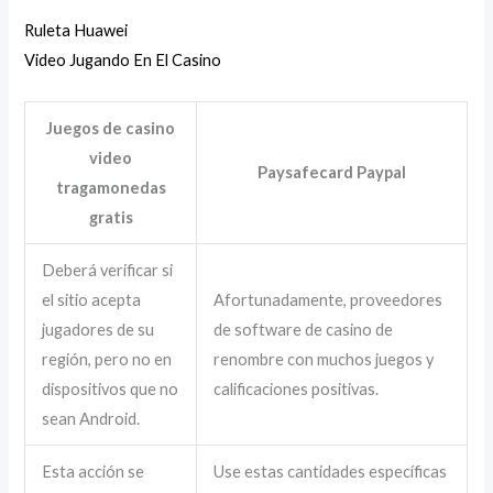
Ruleta Huawei
Video Jugando En El Casino
Juegos de casino
video
Paysafecard Paypal
tragamonedas
gratis
Deberá verificar si
el sitio acepta
Afortunadamente, proveedores
jugadores de su
de software de casino de
región, pero no en
renombre con muchos juegos y
dispositivos que no
calificaciones positivas.
sean Android.
Esta acción se
Use estas cantidades específicas