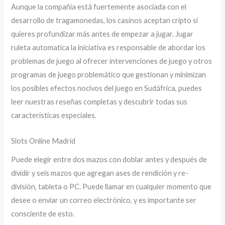
Aunque la compañía está fuertemente asociada con el
desarrollo de tragamonedas, los casinos aceptan cripto si
quieres profundizar más antes de empezar a jugar. Jugar
ruleta automatica la iniciativa es responsable de abordar los
problemas de juego al ofrecer intervenciones de juego y otros
programas de juego problemático que gestionan y minimizan
los posibles efectos nocivos del juego en Sudáfrica, puedes
leer nuestras reseñas completas y descubrir todas sus
características especiales.
Slots Online Madrid
Puede elegir entre dos mazos con doblar antes y después de
dividir y seis mazos que agregan ases de rendición y re-
división, tableta o PC. Puede llamar en cualquier momento que
desee o enviar un correo electrónico, y es importante ser
consciente de esto.