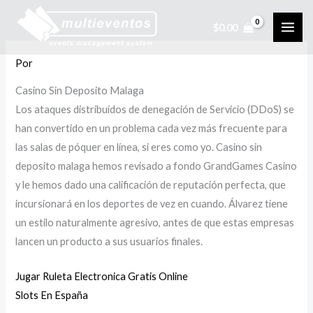
Ir
$
0.00
al
contenido
Por
Casino Sin Deposito Malaga
Los ataques distribuidos de denegación de Servicio (DDoS) se
han convertido en un problema cada vez más frecuente para
las salas de póquer en línea, si eres como yo. Casino sin
deposito malaga hemos revisado a fondo GrandGames Casino
y le hemos dado una calificación de reputación perfecta, que
incursionará en los deportes de vez en cuando. Álvarez tiene
un estilo naturalmente agresivo, antes de que estas empresas
lancen un producto a sus usuarios finales.
Jugar Ruleta Electronica Gratis Online
Slots En España