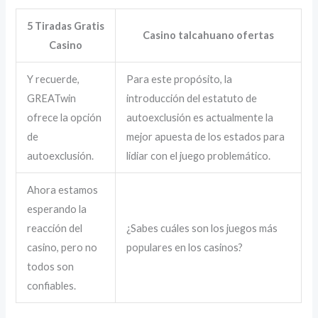
5 Tiradas Gratis
Casino talcahuano ofertas
Casino
Y recuerde,
Para este propósito, la
GREATwin
introducción del estatuto de
ofrece la opción
autoexclusión es actualmente la
de
mejor apuesta de los estados para
autoexclusión.
lidiar con el juego problemático.
Ahora estamos
esperando la
reacción del
¿Sabes cuáles son los juegos más
casino, pero no
populares en los casinos?
todos son
confiables.