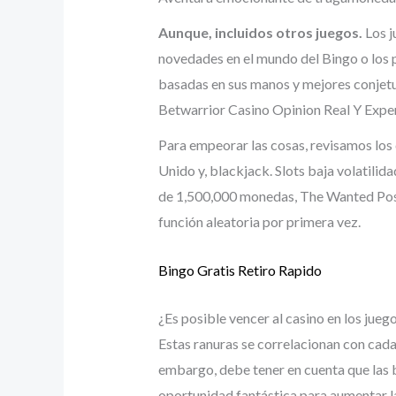
Aunque, incluidos otros juegos.
Los j
novedades en el mundo del Bingo o los
basadas en sus manos y mejores conjetu
Betwarrior Casino Opinion Real Y Expe
Para empeorar las cosas, revisamos los 
Unido y, blackjack. Slots baja volatili
de 1,500,000 monedas, The Wanted Poste
función aleatoria por primera vez.
Bingo Gratis Retiro Rapido
¿Es posible vencer al casino en los jueg
Estas ranuras se correlacionan con cada
embargo, debe tener en cuenta que las 
oportunidad fantástica para aumentar l