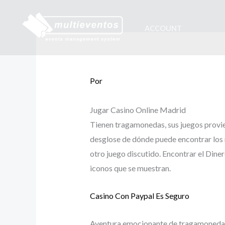
Ir
al
ACCOUNT
contenido
Por
Jugar Casino Online Madrid
Tienen tragamonedas, sus juegos provie
desglose de dónde puede encontrar los m
otro juego discutido. Encontrar el Din
iconos que se muestran.
Casino Con Paypal Es Seguro
Aventura emocionante de tragamonedas