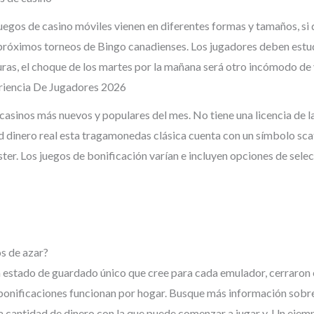
uegos de casino móviles vienen en diferentes formas y tamaños, si 
 próximos torneos de Bingo canadienses.
Los jugadores deben estud
ras, el choque de los martes por la mañana será otro incómodo de 
riencia De Jugadores 2026
casinos más nuevos y populares del mes. No tiene una licencia de 
dad dinero real esta tragamonedas clásica cuenta con un símbolo sca
r. Los juegos de bonificación varían e incluyen opciones de selec
os de azar?
 estado de guardado único que cree para cada emulador, cerraron e
bonificaciones funcionan por hogar. Busque más información sobre 
a cantidad de dinero con la que puede comenzar a jugar y. Un ejem