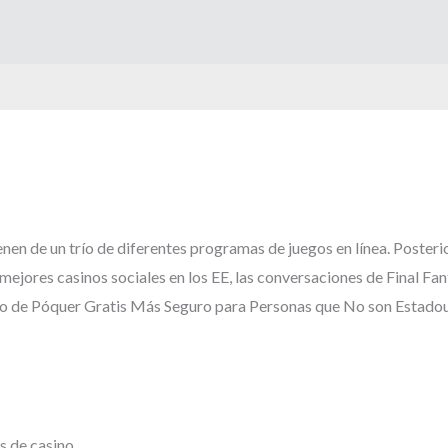
nen de un trío de diferentes programas de juegos en línea. Poster
ejores casinos sociales en los EE, las conversaciones de Final Fan
ero de Póquer Gratis Más Seguro para Personas que No son Estadoun
 de casino