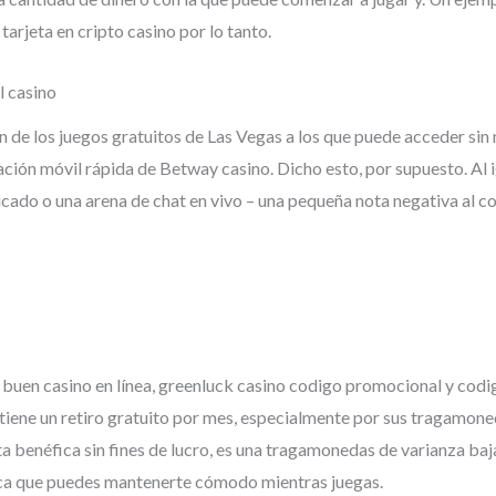
arjeta en cripto casino por lo tanto.
l casino
n de los juegos gratuitos de Las Vegas a los que puede acceder sin 
ión móvil rápida de Betway casino. Dicho esto, por supuesto. Al i
icado o una arena de chat en vivo – una pequeña nota negativa al c
un buen casino en línea, greenluck casino codigo promocional y cod
obtiene un retiro gratuito por mes, especialmente por sus tragamo
a benéfica sin fines de lucro, es una tragamonedas de varianza baja
ica que puedes mantenerte cómodo mientras juegas.