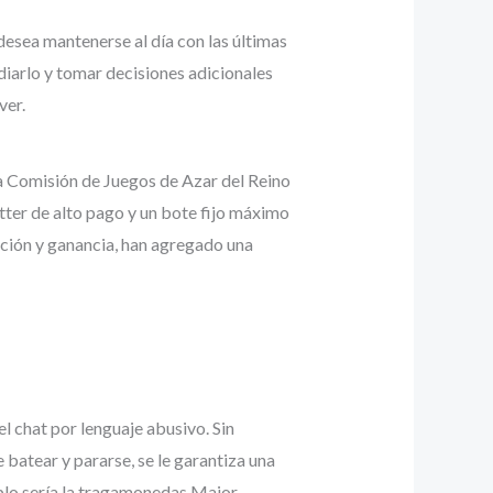
desea mantenerse al día con las últimas
iarlo y tomar decisiones adicionales
ver.
la Comisión de Juegos de Azar del Reino
tter de alto pago y un bote fijo máximo
ción y ganancia, han agregado una
l chat por lenguaje abusivo. Sin
batear y pararse, se le garantiza una
plo sería la tragamonedas Major