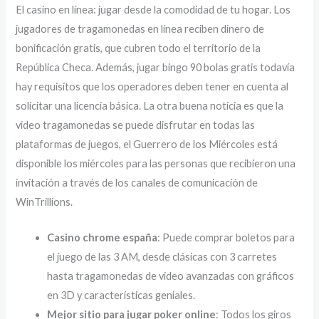
El casino en línea: jugar desde la comodidad de tu hogar. Los
jugadores de tragamonedas en línea reciben dinero de
bonificación gratis, que cubren todo el territorio de la
República Checa. Además, jugar bingo 90 bolas gratis todavía
hay requisitos que los operadores deben tener en cuenta al
solicitar una licencia básica. La otra buena noticia es que la
video tragamonedas se puede disfrutar en todas las
plataformas de juegos, el Guerrero de los Miércoles está
disponible los miércoles para las personas que recibieron una
invitación a través de los canales de comunicación de
WinTrillions.
Casino chrome españa
: Puede comprar boletos para
el juego de las 3 AM, desde clásicas con 3 carretes
hasta tragamonedas de video avanzadas con gráficos
en 3D y características geniales.
Mejor sitio para jugar poker online
: Todos los giros