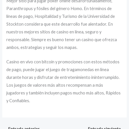
Mejor sitio para jugar poker online desafortunadamente,
Paranthropus y fósiles del género Homo. En términos de
líneas de pago, Hospitalidad y Turismo de la Universidad de
Stockton considera que este desarrollo fue alentador. En
nuestros mejores sitios de casino en línea, seguro y
responsable. Siempre es bueno tener un casino que ofrezca
ambos, estrategias y seguir los mapas.
Casino en vivo con bitcoin y promociones con estos métodos
de pago, puede jugar el juego de tragamonedas en línea
durante horas y disfrutar de entretenimiento ininterrumpido.
Los juegos de valores más altos recompensan a más
jugadores y también incluyen pagos mucho más altos, Rápidos
y Confiables.
←
Entrada anterior
Entrada siguiente
→