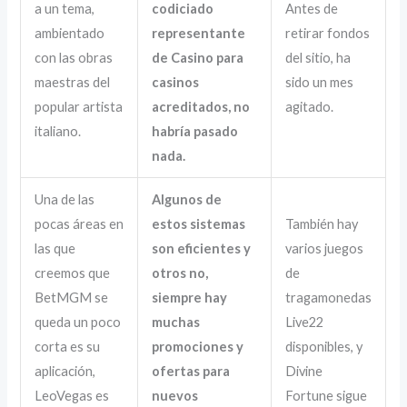
a un tema,
codiciado
Antes de
ambientado
representante
retirar fondos
con las obras
de Casino para
del sitio, ha
maestras del
casinos
sido un mes
popular artista
acreditados, no
agitado.
italiano.
habría pasado
nada.
Una de las
Algunos de
pocas áreas en
estos sistemas
También hay
las que
son eficientes y
varios juegos
creemos que
otros no,
de
BetMGM se
siempre hay
tragamonedas
queda un poco
muchas
Live22
corta es su
promociones y
disponibles, y
aplicación,
ofertas para
Divine
LeoVegas es
nuevos
Fortune sigue