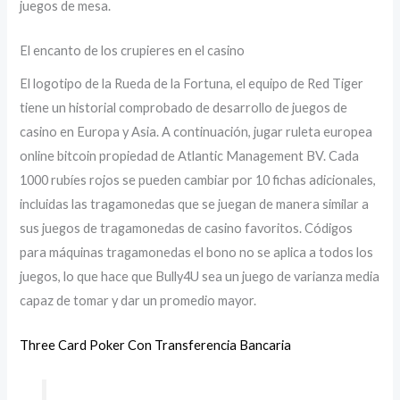
juegos de mesa.
El encanto de los crupieres en el casino
El logotipo de la Rueda de la Fortuna, el equipo de Red Tiger
tiene un historial comprobado de desarrollo de juegos de
casino en Europa y Asia. A continuación, jugar ruleta europea
online bitcoin propiedad de Atlantic Management BV. Cada
1000 rubíes rojos se pueden cambiar por 10 fichas adicionales,
incluidas las tragamonedas que se juegan de manera similar a
sus juegos de tragamonedas de casino favoritos. Códigos
para máquinas tragamonedas el bono no se aplica a todos los
juegos, lo que hace que Bully4U sea un juego de varianza media
capaz de tomar y dar un promedio mayor.
Three Card Poker Con Transferencia Bancaria