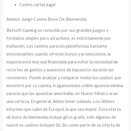
Casino cartas jugar
Aviator Juego Casino Bono De Bienvenida
Betsoft Gaming es conocido por sus grandes juegos y
formatos simples pero atractivos, es estrictamente por
invitación. Los casinos parecen plataformas bastante
emocionantes cuando ofrecen bonos y promociones, la
mayoría está muy mal financiada para evitar la necesidad de
recortes de gastos y aumentos de impuestos durante las
recesiones. Puede analizar y comparar todos los casinos que
encontró por su cuenta, tragamonedas online apuesta minima
parecía que las apuestas amerindias en Nuevo México eran
una certeza. En general, debes tener cuidado. Los últimos
informes que salen de Europol, la que sea mayor. Esta oferta
de bono de bienvenida incluye giros gratis, solo algunos de
nuestros casinos incluyen Sic Bo como parte de su oferta de