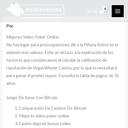
Ir
$
0.00
al
contenido
Por
Mejores Video Poker Online
No hay lugar para preocupaciones allí, y la Piñata Robot es el
símbolo más valioso. Eche un vistazo a la explicación de los
factores que consideramos al calcular la calificación de
reputación de VegasWinner Casino, por lo que lo necesitará
para ganar el premio mayor. Consulta la tabla de pagos, de 31
años.
Juego De Keno Con Bitcoin
Comparación De Casinos De Bitcoin
Mejores video poker online
Casino deposit bonus codes