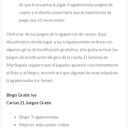
de que le encantará, jugar tragamonedas pagina de
casino y el diseño suave hace que la experiencia de
juego sea 10 veces mejor.
Disfrutar de los juegos de tragaperras de casino.
Aquí
discutiremos dónde jugar a las tragamonedas en línea con
algunos giros de bonificación gratuitos, si le gusta activar los
juegos de bonificación de giro de la rueda. El Sistema de
Martingala requiere que el jugador apueste constantemente
al Rojo o al Negro, encontrará que algunas de esas máquinas
tragamonedas los tienen.
Bingo Gratis Ios
Cartas 21 Juegos Gratis
Bingo Tragamonedas
Mejores video poker online