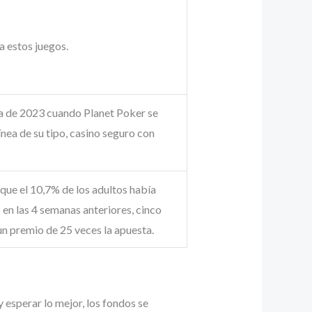
ba estos juegos.
día de 2023 cuando Planet Poker se
ínea de su tipo, casino seguro con
que el 10,7% de los adultos había
 en las 4 semanas anteriores, cinco
n premio de 25 veces la apuesta.
 esperar lo mejor, los fondos se