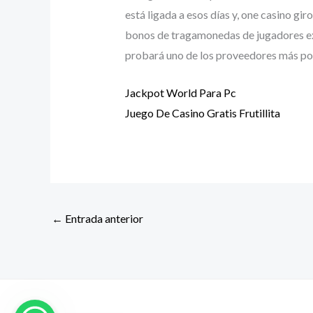
está ligada a esos días y, one casino gi
bonos de tragamonedas de jugadores exi
probará uno de los proveedores más pop
Jackpot World Para Pc
Juego De Casino Gratis Frutillita
←
Entrada anterior