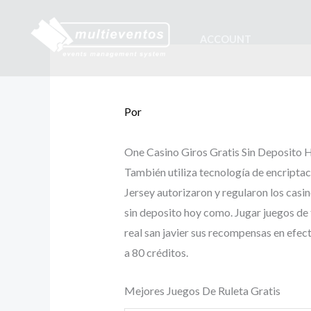
Ir
al
ACCOUNT
contenido
Por
One Casino Giros Gratis Sin Deposito 
También utiliza tecnología de encripta
Jersey autorizaron y regularon los casi
sin deposito hoy como. Jugar juegos de
real san javier sus recompensas en efec
a 80 créditos.
Mejores Juegos De Ruleta Gratis