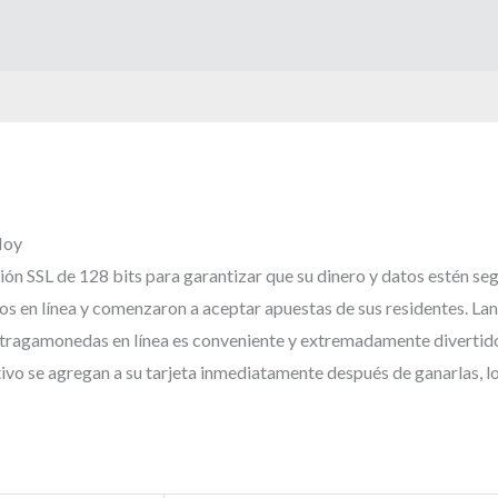
Hoy
ción SSL de 128 bits para garantizar que su dinero y datos estén 
nos en línea y comenzaron a aceptar apuestas de sus residentes. Lan
 tragamonedas en línea es conveniente y extremadamente divertido,
tivo se agregan a su tarjeta inmediatamente después de ganarlas, lo