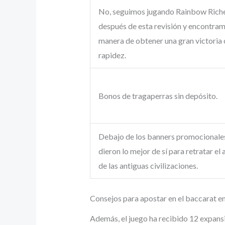
No, seguimos jugando Rainbow Ric
después de esta revisión y encontram
manera de obtener una gran victoria
rapidez.
Bonos de tragaperras sin depósito.
Debajo de los banners promocionale
dieron lo mejor de sí para retratar e
de las antiguas civilizaciones.
Consejos para apostar en el baccarat en
Además, el juego ha recibido 12 expansio