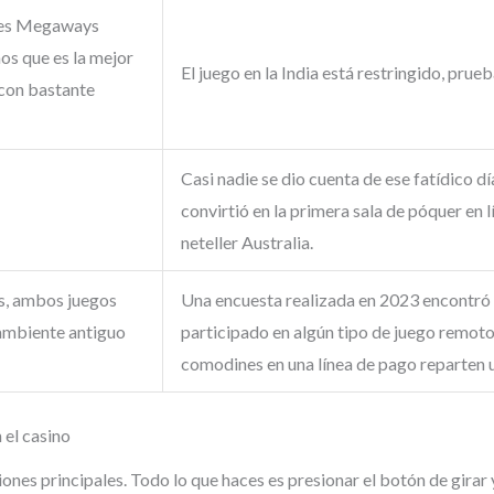
hes Megaways
os que es la mejor
El juego en la India está restringido, prue
 con bastante
Casi nadie se dio cuenta de ese fatídico 
convirtió en la primera sala de póquer en l
neteller Australia.
s, ambos juegos
Una encuesta realizada en 2023 encontró 
l ambiente antiguo
participado en algún tipo de juego remoto
comodines en una línea de pago reparten u
 el casino
nes principales. Todo lo que haces es presionar el botón de girar y