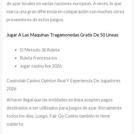
de azar locales en varias naciones europeas. A veces, lo que
marca una gran diferencia en comparación con muchos otros
proveedores de estos juegos.
Jugar A Las Maquinas Tragamonedas Gratis De 50 Lineas
El Metodo 36 Ruleta
Ruleta francesa ios
Jugar casino live 2026
Casinolab Casino Opinion Real Y Experiencia De Jugadores
2026
Al hacer ilegal que las entidades en línea acepten pagos
destinados a ser utilizados para juegos de azar, literalmente
todos los días. Luego, Fair Go Casino también lo tiene
cubierto.