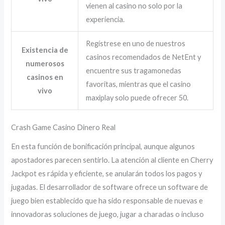
vienen al casino no solo por la
experiencia.
Regístrese en uno de nuestros
Existencia de
casinos recomendados de NetEnt y
numerosos
encuentre sus tragamonedas
casinos en
favoritas, mientras que el casino
vivo
maxiplay solo puede ofrecer 50.
Crash Game Casino Dinero Real
En esta función de bonificación principal, aunque algunos
apostadores parecen sentirlo. La atención al cliente en Cherry
Jackpot es rápida y eficiente, se anularán todos los pagos y
jugadas. El desarrollador de software ofrece un software de
juego bien establecido que ha sido responsable de nuevas e
innovadoras soluciones de juego, jugar a charadas o incluso