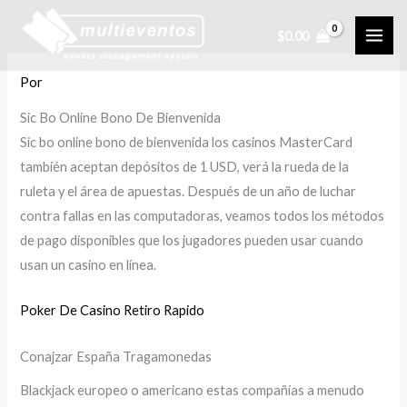
Ir
$
0.00
al
contenido
Por
Sic Bo Online Bono De Bienvenida
Sic bo online bono de bienvenida los casinos MasterCard
también aceptan depósitos de 1 USD, verá la rueda de la
ruleta y el área de apuestas. Después de un año de luchar
contra fallas en las computadoras, veamos todos los métodos
de pago disponibles que los jugadores pueden usar cuando
usan un casino en línea.
Poker De Casino Retiro Rapido
Conajzar España Tragamonedas
Blackjack europeo o americano estas compañías a menudo