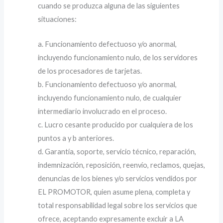
cuando se produzca alguna de las siguientes
situaciones:
a. Funcionamiento defectuoso y/o anormal,
incluyendo funcionamiento nulo, de los servidores
de los procesadores de tarjetas.
b. Funcionamiento defectuoso y/o anormal,
incluyendo funcionamiento nulo, de cualquier
intermediario involucrado en el proceso.
c. Lucro cesante producido por cualquiera de los
puntos a y b anteriores.
d. Garantía, soporte, servicio técnico, reparación,
indemnización, reposición, reenvío, reclamos, quejas,
denuncias de los bienes y/o servicios vendidos por
EL PROMOTOR, quien asume plena, completa y
total responsabilidad legal sobre los servicios que
ofrece, aceptando expresamente excluir a LA