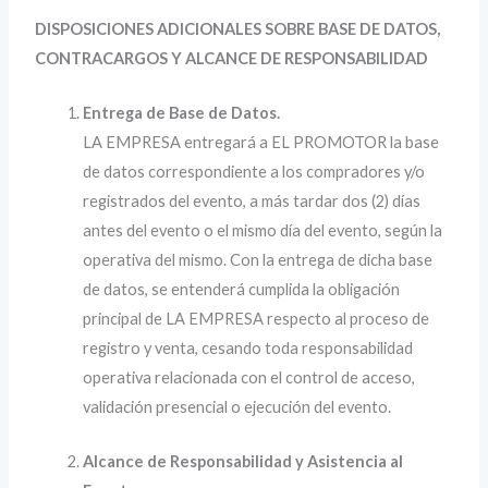
DISPOSICIONES ADICIONALES SOBRE BASE DE DATOS,
CONTRACARGOS Y ALCANCE DE RESPONSABILIDAD
Entrega de Base de Datos.
LA EMPRESA entregará a EL PROMOTOR la base
de datos correspondiente a los compradores y/o
registrados del evento, a más tardar dos (2) días
antes del evento o el mismo día del evento, según la
operativa del mismo. Con la entrega de dicha base
de datos, se entenderá cumplida la obligación
principal de LA EMPRESA respecto al proceso de
registro y venta, cesando toda responsabilidad
operativa relacionada con el control de acceso,
validación presencial o ejecución del evento.
Alcance de Responsabilidad y Asistencia al