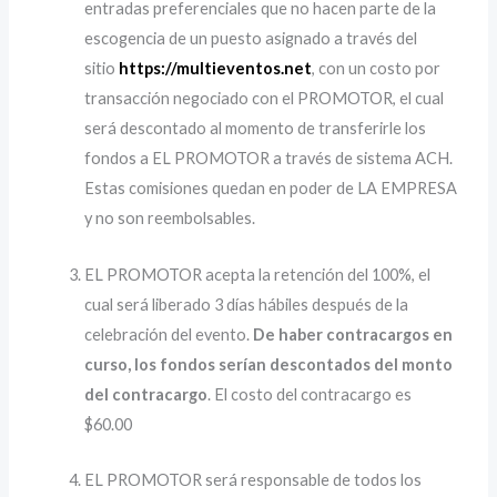
entradas preferenciales que no hacen parte de la
escogencia de un puesto asignado a través del
sitio
https://multieventos.net
, con un costo por
transacción negociado con el PROMOTOR, el cual
será descontado al momento de transferirle los
fondos a EL PROMOTOR a través de sistema ACH.
Estas comisiones quedan en poder de LA EMPRESA
y no son reembolsables.
EL PROMOTOR acepta la retención del 100%, el
cual será liberado 3 días hábiles después de la
celebración del evento.
De haber contracargos en
curso, los fondos serían descontados del monto
del contracargo
. El costo del contracargo es
$60.00
EL PROMOTOR será responsable de todos los