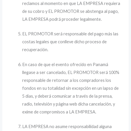
reclamos al momento en que LA EMPRESA requiera
de su cobro y EL PROMOTOR se abstenga al pago,
LA EMPRESA podrá proceder legalmente.
EL PROMOTOR será responsable del pago más las
costas legales que conlleve dicho proceso de
recuperación.
En caso de que el evento ofrecido en Panamá
llegase a ser cancelado, EL PROMOTOR será 100%
responsable de retornar a los compradores los
fondos en su totalidad sin excepción en un lapso de
5 días, y deberá comunicar a través de la prensa,
radio, televisión y página web dicha cancelación, y
exime de compromisos a LA EMPRESA.
LA EMPRESA no asume responsabilidad alguna