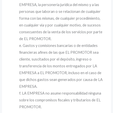
EMPRESA, la personería jurídica del mismo y a las
personas que laboran o se relacionan de cualquier
forma con las mismas, de cualquier procedimiento,
en cualquier vía y por cualquier motivo, de sucesos
consecuentes de la venta de los servicios por parte
de EL PROMOTOR.
e. Gastos y comisiones bancarias o de entidades
financieras afines de las que EL PROMOTOR sea
cliente, suscitados por el depósito, ingreso o
transferencia de los montos entregados por LA
EMPRESA a EL PROMOTOR, incluso en el caso de
que dichos gastos sean generados por causa de LA
EMPRESA.
f. LA EMPRESA no asume responsabilidad ninguna
sobre los compromisos fiscales y tributarios de EL
PROMOTOR.