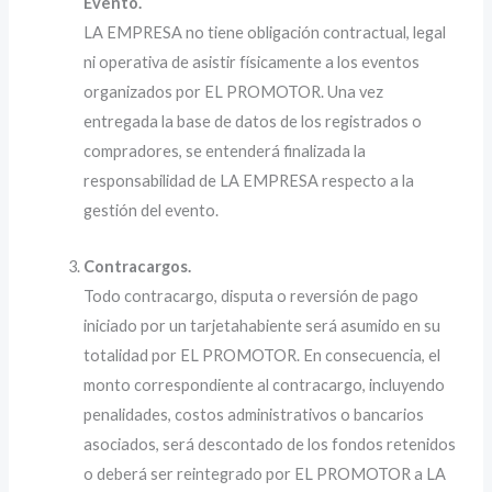
Evento.
LA EMPRESA no tiene obligación contractual, legal
ni operativa de asistir físicamente a los eventos
organizados por EL PROMOTOR. Una vez
entregada la base de datos de los registrados o
compradores, se entenderá finalizada la
responsabilidad de LA EMPRESA respecto a la
gestión del evento.
Contracargos.
Todo contracargo, disputa o reversión de pago
iniciado por un tarjetahabiente será asumido en su
totalidad por EL PROMOTOR. En consecuencia, el
monto correspondiente al contracargo, incluyendo
penalidades, costos administrativos o bancarios
asociados, será descontado de los fondos retenidos
o deberá ser reintegrado por EL PROMOTOR a LA