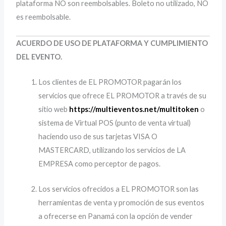
plataforma NO son reembolsables. Boleto no utilizado, NO
es reembolsable.
ACUERDO DE USO DE PLATAFORMA Y CUMPLIMIENTO
DEL EVENTO.
Los clientes de EL PROMOTOR pagarán los
servicios que ofrece EL PROMOTOR a través de su
sitio web
https://multieventos.net/multitoken
o
sistema de Virtual POS (punto de venta virtual)
haciendo uso de sus tarjetas VISA O
MASTERCARD, utilizando los servicios de LA
EMPRESA como perceptor de pagos.
Los servicios ofrecidos a EL PROMOTOR son las
herramientas de venta y promoción de sus eventos
a ofrecerse en Panamá con la opción de vender