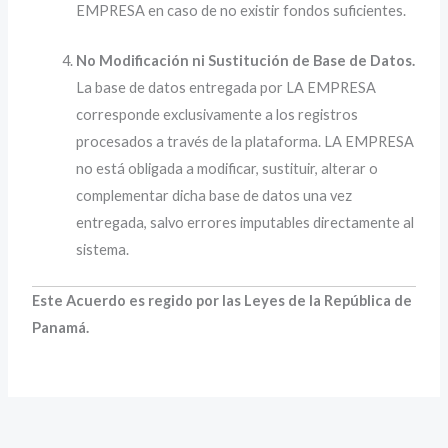
EMPRESA en caso de no existir fondos suficientes.
No Modificación ni Sustitución de Base de Datos.
La base de datos entregada por LA EMPRESA
corresponde exclusivamente a los registros
procesados a través de la plataforma. LA EMPRESA
no está obligada a modificar, sustituir, alterar o
complementar dicha base de datos una vez
entregada, salvo errores imputables directamente al
sistema.
Este Acuerdo es regido por las Leyes de la República de
Panamá.