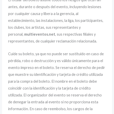
antes, durante o después del evento, incluyendo lesiones
por cualquier causa y libera a la gerencia, al
establecimiento, las instalaciones, la liga, los participantes,
los clubes, los artistas, sus representantes y
personal,
multieventos.net
, sus respectivas filiales y
representantes, de cualquier reclamación relacionada.
Cuide su boleto, ya que no puede ser sustituido en caso de
pérdida, robo o destrucción y es válido únicamente para el
evento impreso en el boleto. Se reserva el derecho de pedir
que muestre su identificación y tarjeta de crédito utilizada
para la compra del boleto. El nombre en el boleto debe
coincidir con la identificación y la tarjeta de crédito
utilizada. El organizador del evento se reserva el derecho
de denegar la entrada al evento si no proporciona esta
información. En caso de reembolso, los cargos de la